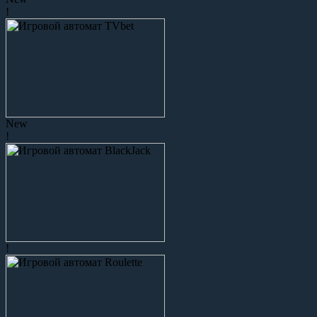
!
New
!
!