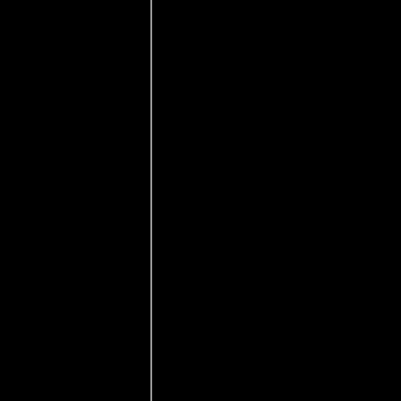
Valhalla