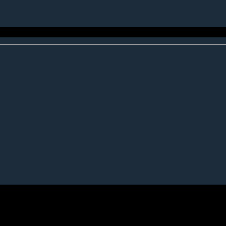
реальные деньги.