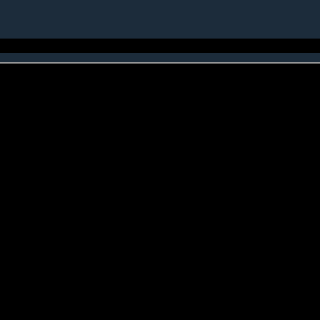
реальные деньги.