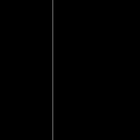
Unicorn Magic