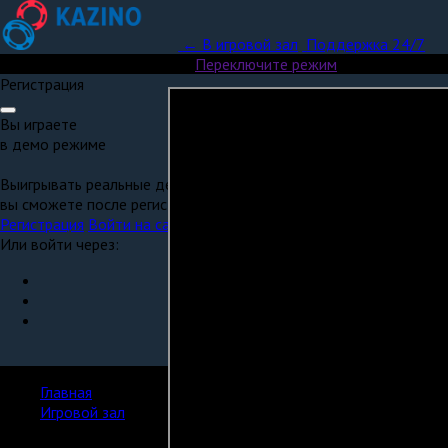
← В игровой зал
Поддержка 24/7
Вы играете в демо-режиме.
Переключите режим
и выигрывайте 
Регистрация
Вы играете
в демо режиме
Выигрывать реальные деньги
вы сможете после регистрации.
Регистрация
Войти на сайт
Или войти через:
Главная
Игровой зал
Unicorn Magic