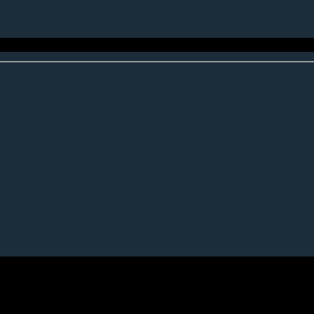
реальные деньги.