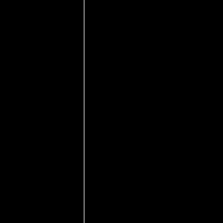
Slot-o-pol