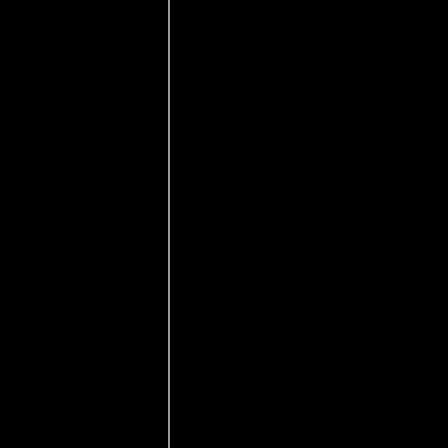
Phoenix Sun