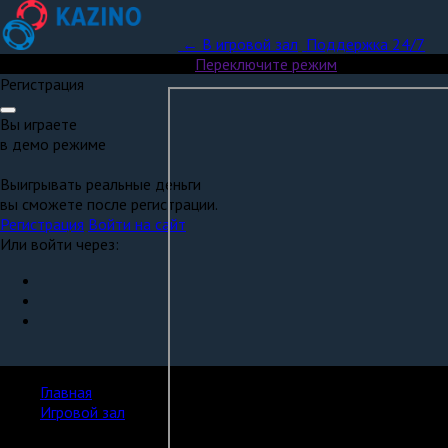
← В игровой зал
Поддержка 24/7
Вы играете в демо-режиме.
Переключите режим
и выигрывайте 
Регистрация
Вы играете
в демо режиме
Выигрывать реальные деньги
вы сможете после регистрации.
Регистрация
Войти на сайт
Или войти через:
Главная
Игровой зал
Mermaid's Gold