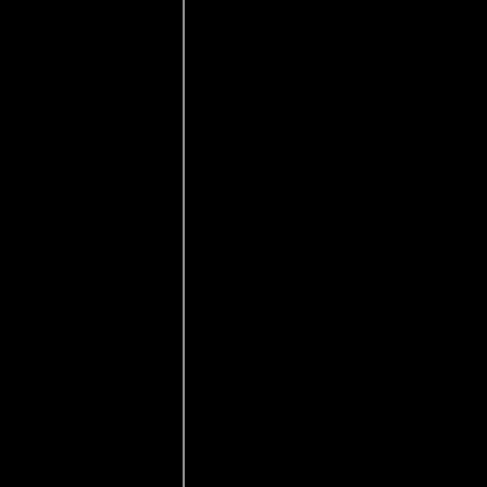
Mermaid's Gold