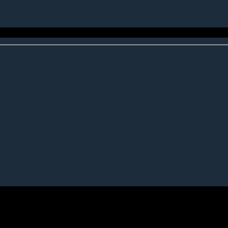
реальные деньги.