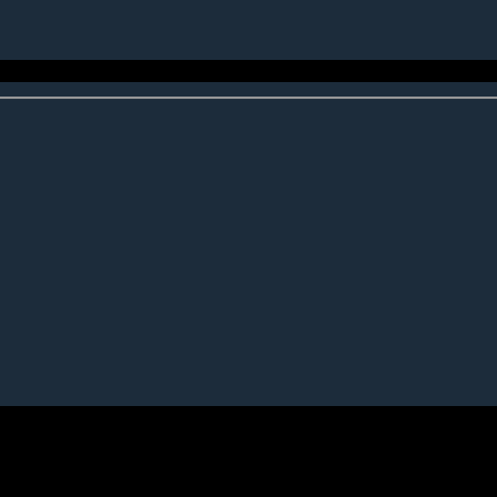
реальные деньги.