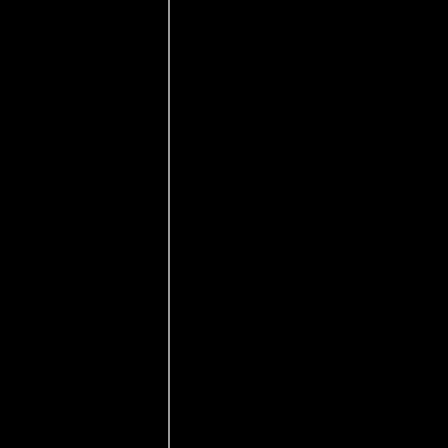
Hot 777