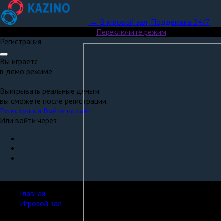
← В игровой зал
Поддержка 24/7
Вы играете в демо-режиме.
Переключите режим
и выигрывайте 
Регистрация
Вы играете
в демо режиме
Выигрывать реальные деньги
вы сможете после регистрации.
Регистрация
Войти на сайт
Или войти через:
Главная
Игровой зал
Gotcha!