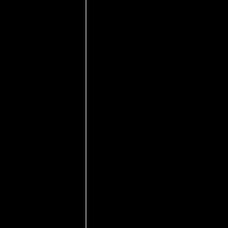
Gotcha!