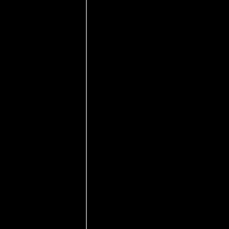
Gorilla