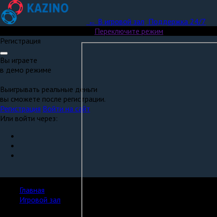
← В игровой зал
Поддержка 24/7
Вы играете в демо-режиме.
Переключите режим
и выигрывайте 
Регистрация
Вы играете
в демо режиме
Выигрывать реальные деньги
вы сможете после регистрации.
Регистрация
Войти на сайт
Или войти через:
Главная
Игровой зал
Eye of the Dragon