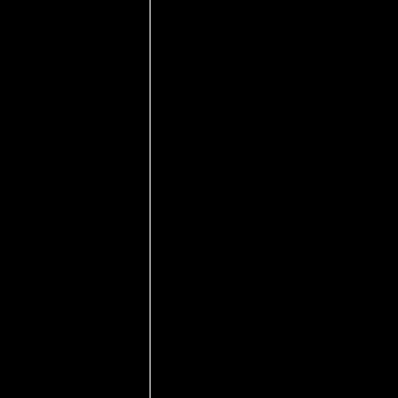
Eye of the Dragon