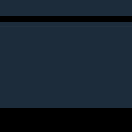
реальные деньги.