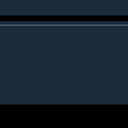
реальные деньги.