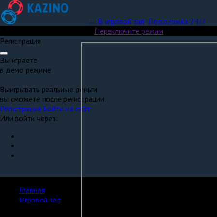
← В игровой зал
Поддержка 24/7
Вы играете в демо-режиме.
Переключите режим
и выигрывайте 
Регистрация
Вы играете
в демо режиме
Выигрывать реальные деньги
вы сможете после регистрации.
Регистрация
Войти на сайт
Или войти через:
Главная
Игровой зал
Scarab Riches