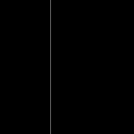
Hot Sync