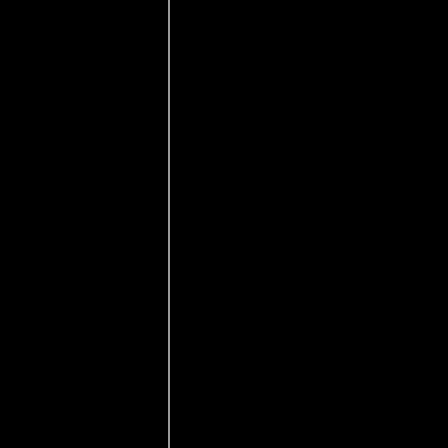
Fruit Supreme