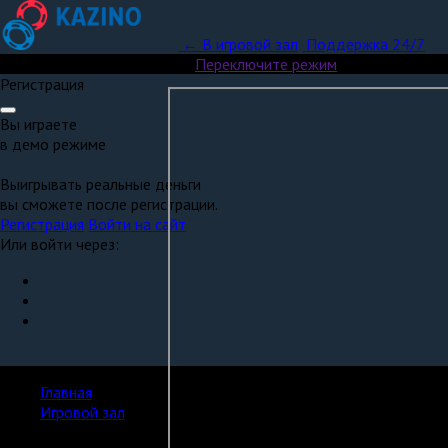
← В игровой зал
Поддержка 24/7
Вы играете в демо-режиме.
Переключите режим
и выигрывайте 
Регистрация
Вы играете
в демо режиме
Выигрывать реальные деньги
вы сможете после регистрации.
Регистрация
Войти на сайт
Или войти через:
Главная
Игровой зал
Fruit Supreme